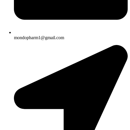
mondopharm1@gmail.com