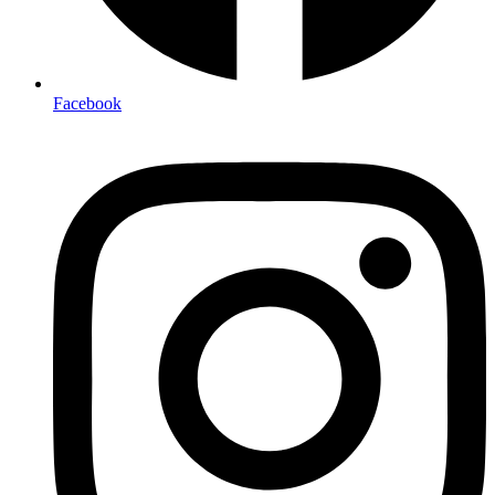
Facebook