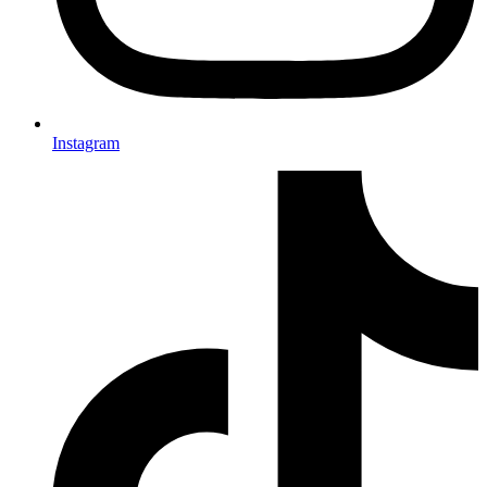
Instagram