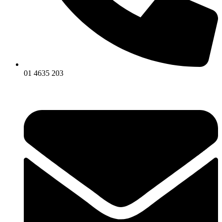
01 4635 203