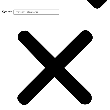
Search