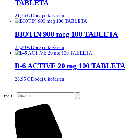
TABLETA
21,75
€
Dodaj u košaricu
BIOTIN 900 mcg 100 TABLETA
25,20
€
Dodaj u košaricu
B-6 ACTIVE 20 mg 100 TABLETA
28,95
€
Dodaj u košaricu
Search