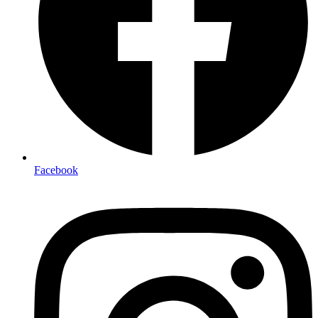
Facebook