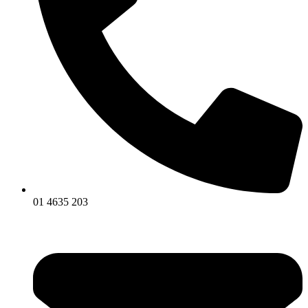
01 4635 203