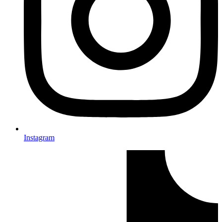
Instagram