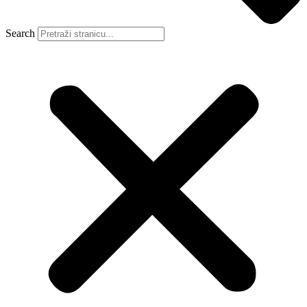
Search