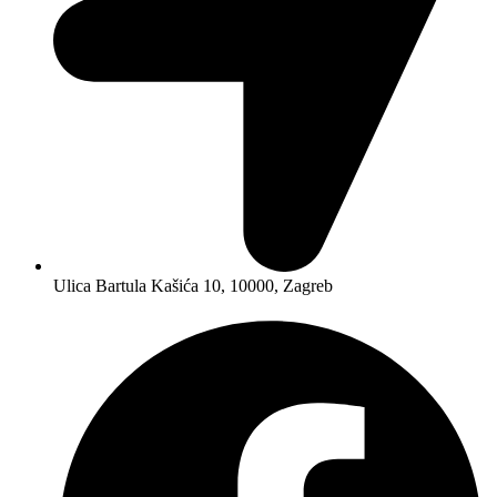
Ulica Bartula Kašića 10, 10000, Zagreb