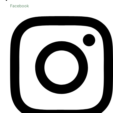
Facebook