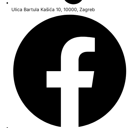
Ulica Bartula Kašića 10, 10000, Zagreb