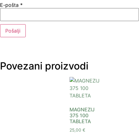
E-pošta
*
Povezani proizvodi
MAGNEZIJ
375 100
TABLETA
25,00
€