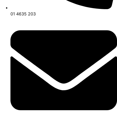
01 4635 203