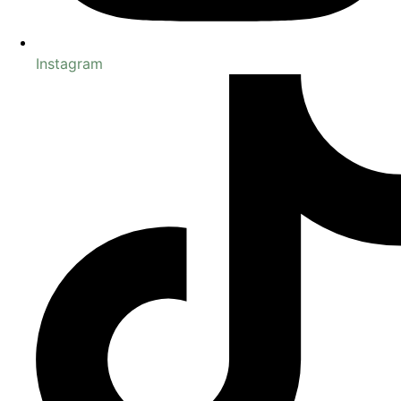
Instagram