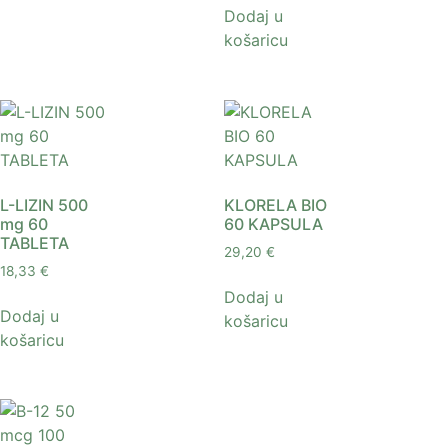
Dodaj u
košaricu
L-LIZIN 500
KLORELA BIO
mg 60
60 KAPSULA
TABLETA
29,20
€
18,33
€
Dodaj u
Dodaj u
košaricu
košaricu