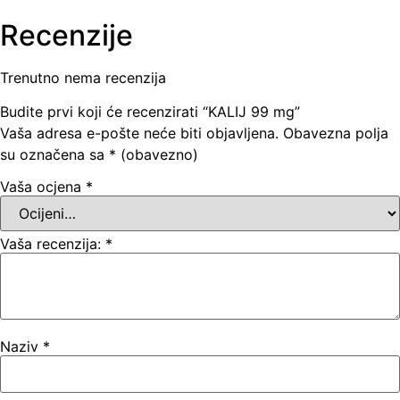
Recenzije
Trenutno nema recenzija
Budite prvi koji će recenzirati “KALIJ 99 mg”
Vaša adresa e-pošte neće biti objavljena.
Obavezna polja
su označena sa
* (obavezno)
Vaša ocjena
*
Vaša recenzija:
*
Naziv
*