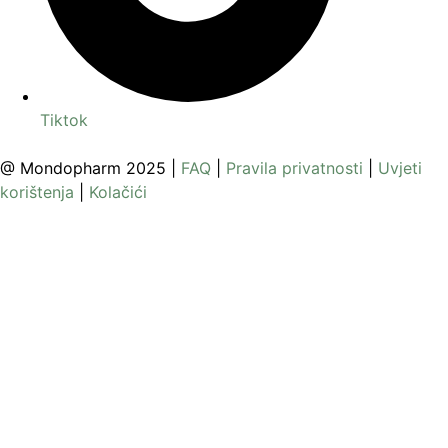
Tiktok
@ Mondopharm 2025 |
FAQ
|
Pravila privatnosti
|
Uvjeti
korištenja
|
Kolačići