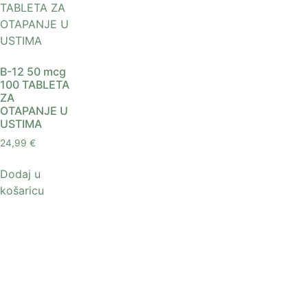
B-12 50 mcg
100 TABLETA
ZA
OTAPANJE U
USTIMA
24,99
€
Dodaj u
košaricu