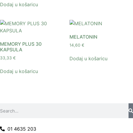
Dodaj u košaricu
MELATONIN
MEMORY PLUS 30
14,60
€
KAPSULA
Dodaj u košaricu
33,33
€
Dodaj u košaricu
01 4635 203