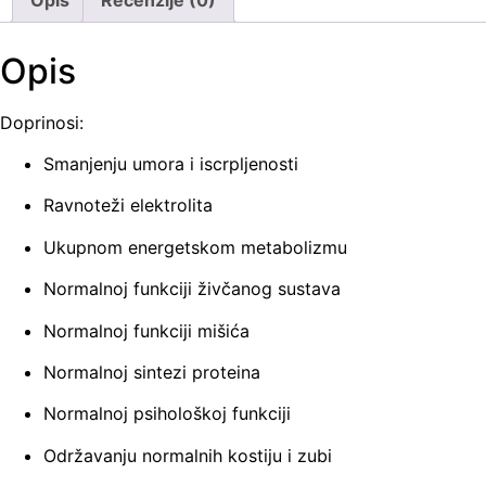
Opis
Doprinosi:
Smanjenju umora i iscrpljenosti
Ravnoteži elektrolita
Ukupnom energetskom metabolizmu
Normalnoj funkciji živčanog sustava
Normalnoj funkciji mišića
Normalnoj sintezi proteina
Normalnoj psihološkoj funkciji
Održavanju normalnih kostiju i zubi