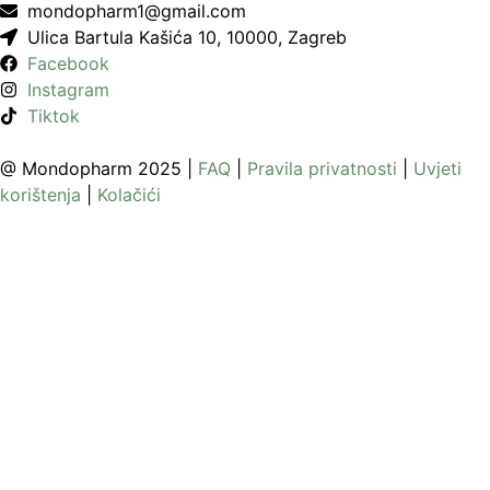
mondopharm1@gmail.com
Ulica Bartula Kašića 10, 10000, Zagreb
Facebook
Instagram
Tiktok
@ Mondopharm 2025 |
FAQ
|
Pravila privatnosti
|
Uvjeti
korištenja
|
Kolačići