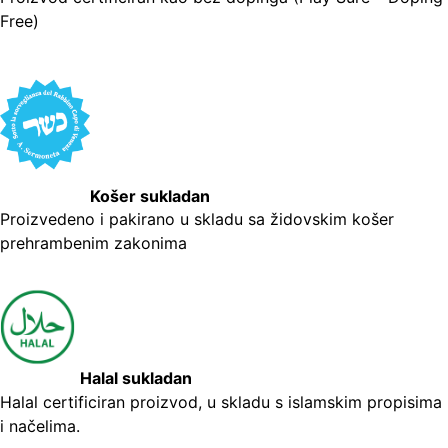
Free)
Košer sukladan
Proizvedeno i pakirano u skladu sa židovskim košer
prehrambenim zakonima
Halal sukladan
Halal certificiran proizvod, u skladu s islamskim propisima
i načelima.