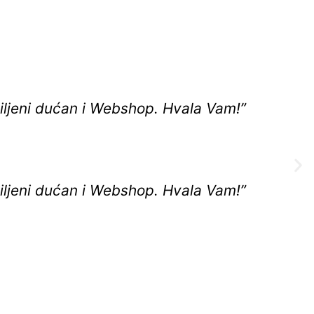
iljeni dućan i Webshop. Hvala Vam!”
iljeni dućan i Webshop. Hvala Vam!”