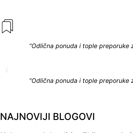
“Odlična ponuda i tople preporuke 
“Odlična ponuda i tople preporuke 
NAJNOVIJI BLOGOVI