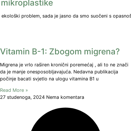
 mikroplastike
 ekološki problem, sada je jasno da smo suočeni s opasnoš
Vitamin B-1: Zbogom migrena?
Migrena je vrlo raširen kronični poremećaj , ali to ne znači
da je manje onesposobljavajuća. Nedavna publikacija
počinje bacati svjetlo na ulogu vitamina B1 u
Read More »
27 studenoga, 2024
Nema komentara