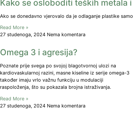
Kako se osloboditi teških metala i
Ako se donedavno vjerovalo da je odlaganje plastike samo
Read More »
27 studenoga, 2024
Nema komentara
Omega 3 i agresija?
Poznate prije svega po svojoj blagotvornoj ulozi na
kardiovaskularnoj razini, masne kiseline iz serije omega-3
također imaju vrlo važnu funkciju u modulaciji
raspoloženja, što su pokazala brojna istraživanja.
Read More »
27 studenoga, 2024
Nema komentara