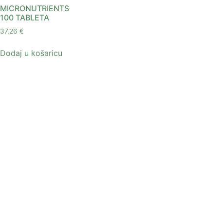
MICRONUTRIENTS
100 TABLETA
37,26
€
Dodaj u košaricu