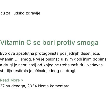
ću za ljudsko zdravlje
Vitamin C se bori protiv smoga
Evo dva apsolutna protagonista posljednjih desetljeća:
vitamin C i smog. Prvi je oslonac u svim godišnjim dobima,
a drugi je neprijatelj od kojeg se treba zaštititi. Nedavna
studija testirala je učinak jednog na drugi.
Read More »
27 studenoga, 2024
Nema komentara